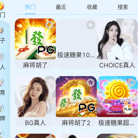
热门
最近
收藏
搜索
门
子
极速糖果1000
麻将胡了
CHOICE真人
人
育
牌
BG真人
麻将胡了2
极速糖果超级闪耀