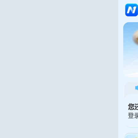
🎉欢迎莅临N1全球顶尖娱乐U投平台!
您
登