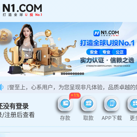
秉持信誉至上，心系用户，为您呈现非凡体验，品质卓越的
+
1%
还没有登录
录/注册后查看
存款
取款
APP下载
更