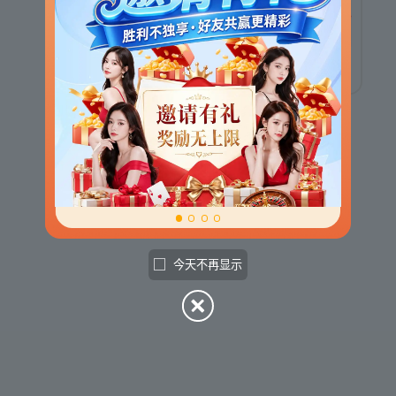
财神捕鱼
赏金女王
炸金花
今天不再显示