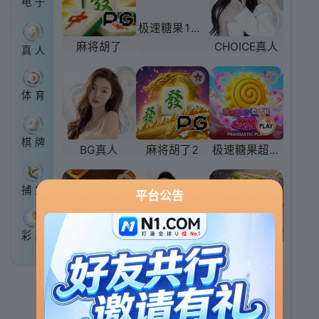
电子
极速糖果1000
麻将胡了
CHOICE真人
真人
体育
棋牌
BG真人
麻将胡了2
极速糖果超级闪耀
捕鱼
平台公告
彩票
赏金船长
IM体育
宝石矿工