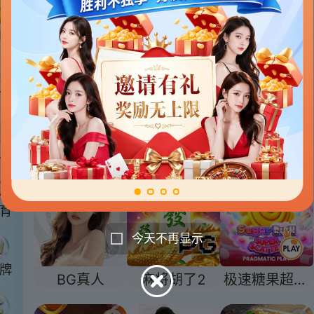
热门
最近
收藏
搜索
门
子
极速糖果1000
麻将胡了
CHOICE真人
人
育
今天不再显示
牌
BG真人
麻将胡了2
极速糖果超级闪耀