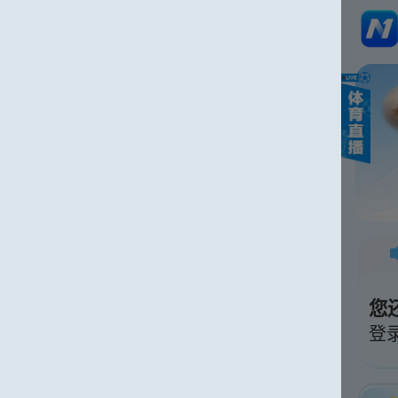
🎉欢迎莅临N1全球顶尖娱乐U投平台
您
登