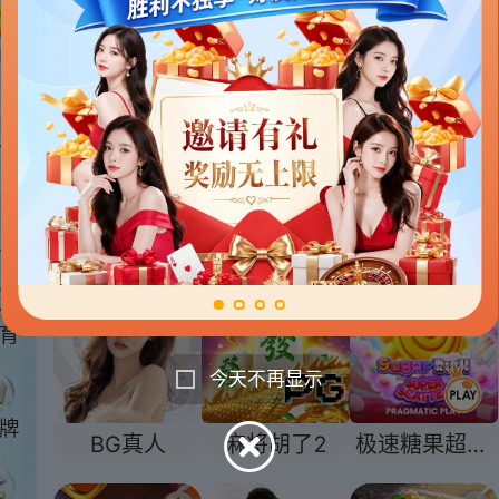
热门
最近
收藏
搜索
门
子
极速糖果1000
麻将胡了
CHOICE真人
人
育
今天不再显示
牌
BG真人
麻将胡了2
极速糖果超级闪耀