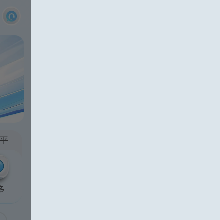
平台！加入N1！即刻注册，即享超值迎新豪礼！始于乐趣
多