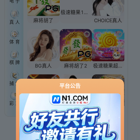
电子
极速糖果1000
麻将胡了
CHOICE真人
真人
体育
棋牌
BG真人
麻将胡了2
极速糖果超级闪耀
捕鱼
平台公告
彩票
赏金船长
IM体育
宝石矿工