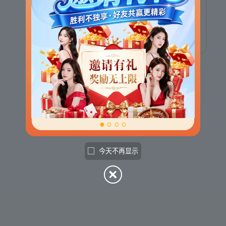
财神捕鱼
赏金女王
炸金花
今天不再显示