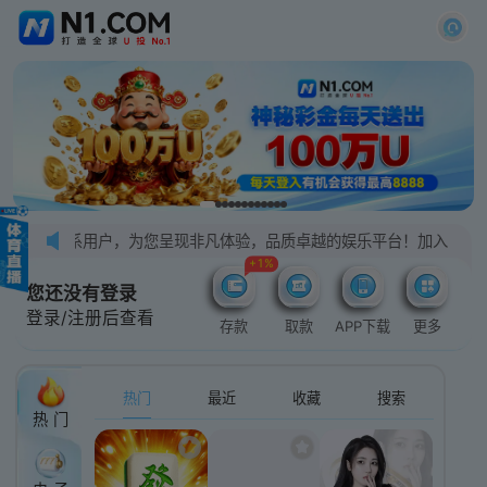
誉至上，心系用户，为您呈现非凡体验，品质卓越的娱乐平台！加入N1！
+
1%
您还没有登录
登录/注册后查看
存款
取款
APP下载
更多
热门
最近
收藏
搜索
热门