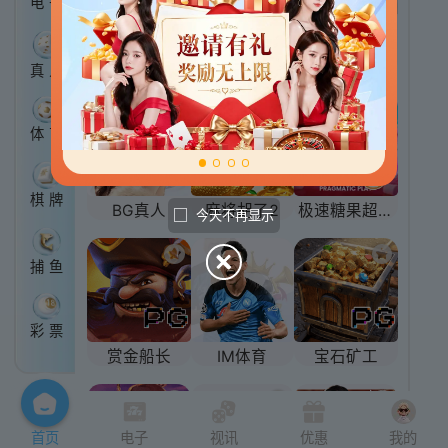
电子
极速糖果1000
麻将胡了
CHOICE真人
真人
体育
棋牌
BG真人
麻将胡了2
极速糖果超级闪耀
今天不再显示
捕鱼
彩票
赏金船长
IM体育
宝石矿工
首页
电子
视讯
优惠
我的