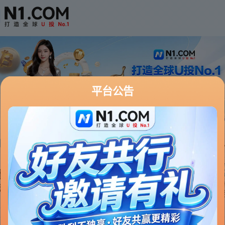
平台公告
心系用户，为您呈现非凡体验，品质卓越的娱乐平台！加入
+
1%
还没有登录
录/注册后查看
存款
取款
APP下载
更