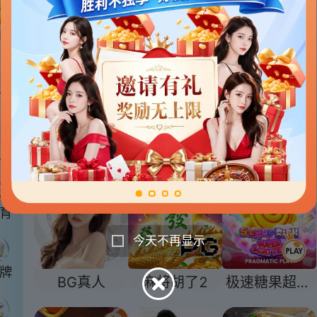
热门
最近
收藏
搜索
门
子
极速糖果1000
麻将胡了
CHOICE真人
人
育
今天不再显示
牌
BG真人
麻将胡了2
极速糖果超级闪耀