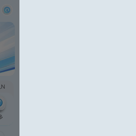
N1！即刻注册，即享超值迎新豪礼！始于乐趣，忠于品质
多