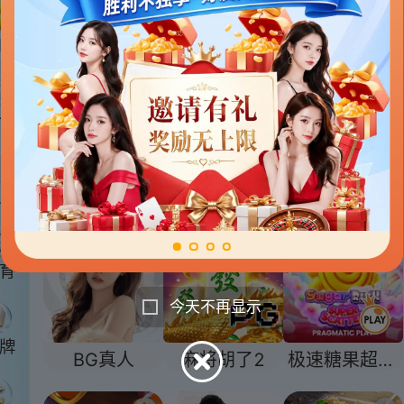
热门
最近
收藏
搜索
门
子
极速糖果1000
麻将胡了
CHOICE真人
人
育
今天不再显示
牌
BG真人
麻将胡了2
极速糖果超级闪耀