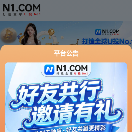
平台公告
，心系用户，为您呈现非凡体验，品质卓越的娱乐平台！
+
1%
还没有登录
录/注册后查看
存款
取款
APP下载
更