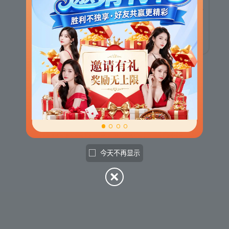
财神捕鱼
赏金女王
炸金花
今天不再显示