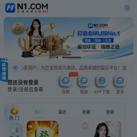
信誉至上，心系用户，为您呈现非凡体验，品质卓越的娱乐平台！加入N1
+
1%
您还没有登录
登录/注册后查看
存款
取款
APP下载
更多
热门
最近
收藏
搜索
热门