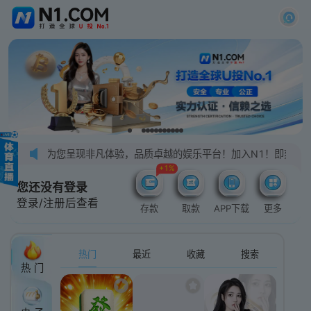
心系用户，为您呈现非凡体验，品质卓越的娱乐平台！加入N1！即刻注册
+
1%
您还没有登录
登录/注册后查看
存款
取款
APP下载
更多
热门
最近
收藏
搜索
热门