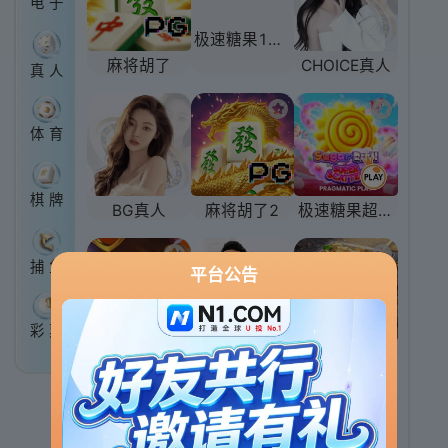
电子
极速糖果1000
麻将胡了
CHOICE真人
真人
体育
棋牌
BG真人
麻将胡了2
极速糖果超级闪耀
捕鱼
平台公告
彩票
赏金船长
IM体育
宝石矿工